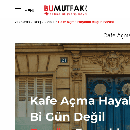
MENU
Anasayfa
Blog
Genel
Cafe Açma Hayalini Bugün Başlat
Cafe Açma