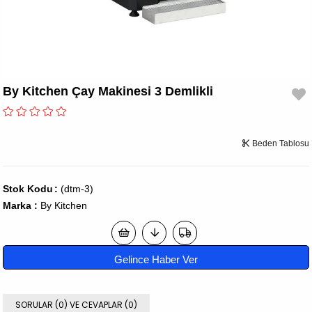
By Kitchen Çay Makinesi 3 Demlikli
Beden Tablosu
Stok Kodu
(dtm-3)
Marka
:
By Kitchen
Gelince Haber Ver
SORULAR (0) VE CEVAPLAR (0)