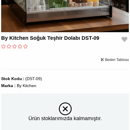
By Kitchen Soğuk Teşhir Dolabı DST-09
Beden Tablosu
Stok Kodu
(DST-09)
Marka
:
By Kitchen
Ürün stoklarımızda kalmamıştır.