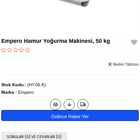
Empero Hamur Yoğurma Makinesi, 50 kg
Beden Tablosu
Stok Kodu
(HY.06.K)
Marka
:
Empero
Gelince Haber Ver
SORULAR (0) VE CEVAPLAR (0)