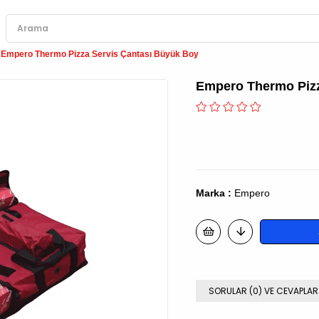
Empero Thermo Pizza Servis Çantası Büyük Boy
Empero Thermo Pizz
Marka
:
Empero
SORULAR (0) VE CEVAPLAR